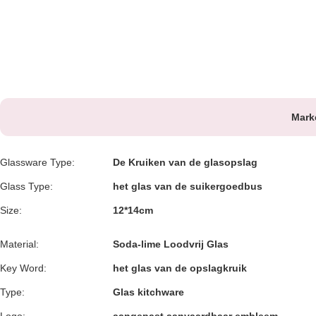
Mark
Glassware Type:
De Kruiken van de glasopslag
Glass Type:
het glas van de suikergoedbus
Size:
12*14cm
Material:
Soda-lime Loodvrij Glas
Key Word:
het glas van de opslagkruik
Type:
Glas kitchware