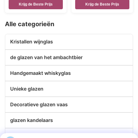
Krijg de Beste Prijs
Krijg de Beste Prijs
Alle categorieën
Kristallen wijnglas
de glazen van het ambachtbier
Handgemaakt whiskyglas
Unieke glazen
Decoratieve glazen vaas
glazen kandelaars
de platen van de glaslader