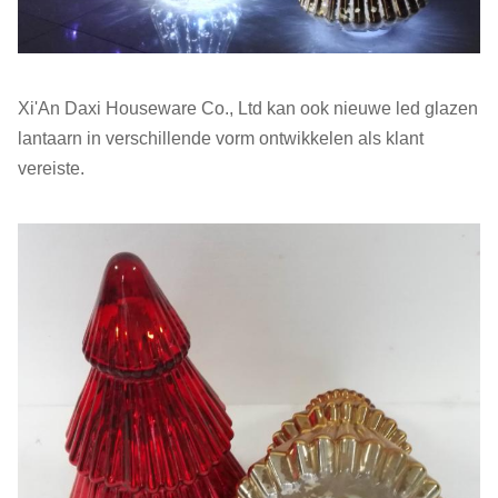
Xi'An Daxi Houseware Co., Ltd kan ook nieuwe led glazen
lantaarn in verschillende vorm ontwikkelen als klant
vereiste.