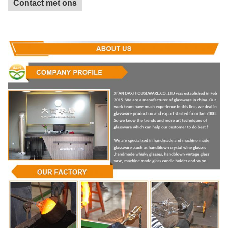
Contact met ons