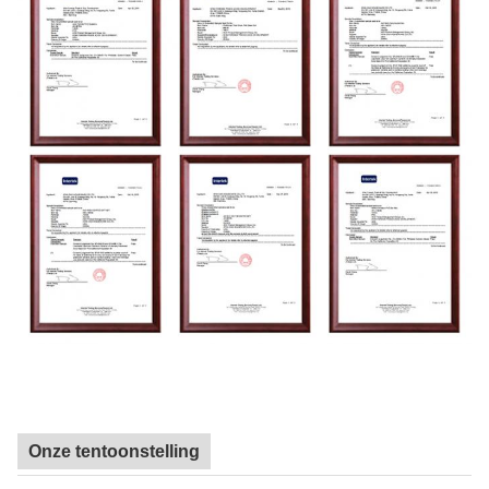
Onze tentoonstelling