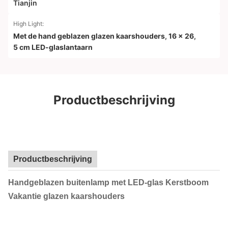
Tianjin
High Light:
Met de hand geblazen glazen kaarshouders
,
16 x 26
,
5 cm LED-glaslantaarn
Productbeschrijving
Productbeschrijving
Handgeblazen buitenlamp met LED-glas Kerstboom
Vakantie glazen kaarshouders