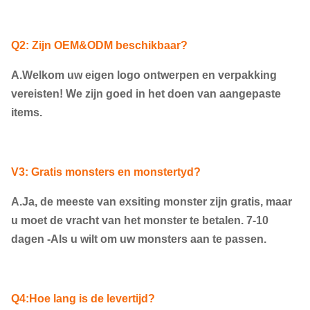
Q2: Zijn OEM&ODM beschikbaar?
A.Welkom uw eigen logo ontwerpen en verpakking
vereisten! We zijn goed in het doen van aangepaste
items.
V3: Gratis monsters en monstertyd?
A.Ja, de meeste van exsiting monster zijn gratis, maar
u moet de vracht van het monster te betalen. 7-10
dagen -Als u wilt om uw monsters aan te passen.
Q4:Hoe lang is de levertijd?