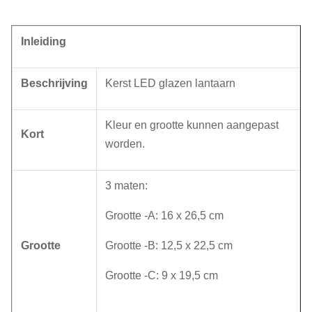
Inleiding
Beschrijving
Kerst LED glazen lantaarn
Kleur en grootte kunnen aangepast
Kort
worden.
3 maten:
Grootte -A: 16 x 26,5 cm
Grootte
Grootte -B: 12,5 x 22,5 cm
Grootte -C: 9 x 19,5 cm