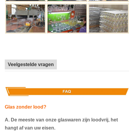
Veelgestelde vragen
Glas zonder lood?
A. De meeste van onze glaswaren zijn loodvrij, het
hangt af van uw eisen.