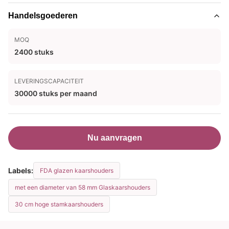
Handelsgoederen
MOQ
2400 stuks
LEVERINGSCAPACITEIT
30000 stuks per maand
Nu aanvragen
Labels:
FDA glazen kaarshouders
met een diameter van 58 mm Glaskaarshouders
30 cm hoge stamkaarshouders