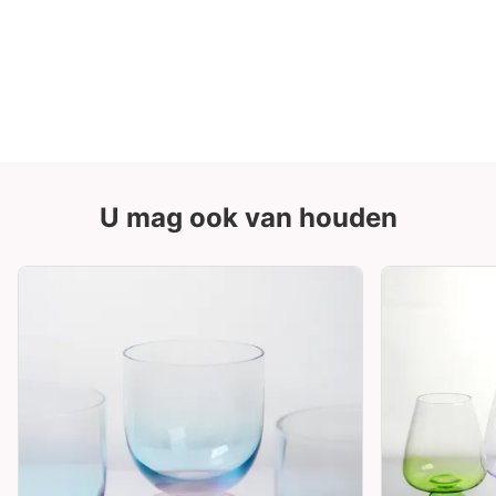
U mag ook van houden