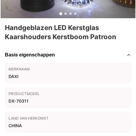
Handgeblazen LED Kerstglas
Kaarshouders Kerstboom Patroon
Basis eigenschappen
MERKNAAM
DAXI
PRODUCTMODEL
DX-70311
LAND VAN HERKOMST
CHINA