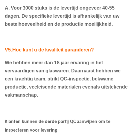
A. Voor 3000 stuks is de levertijd ongeveer 40-55
dagen. De specifieke levertijd is afhankelijk van uw
bestelhoeveelheid en de productie moeilijkheid.
V5:Hoe kunt u de kwaliteit garanderen?
We hebben meer dan 18 jaar ervaring in het
vervaardigen van glaswaren. Daarnaast hebben we
een krachtig team, strikt QC-inspectie, bekwame
productie, veeleisende materialen evenals uitstekende
vakmanschap.
Klanten kunnen de derde partij QC aanwijzen om te
inspecteren voor levering