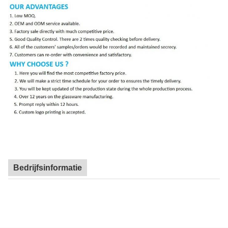
Bedrijfsinformatie