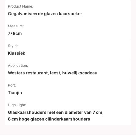
Product Name:
Gegalvaniseerde glazen kaarsbeker
Measure:
7*8cm
Style:
Klassiek
Application:
Westers restaurant, feest, huwelijkscadeau
Port:
Tianjin
High Light:
Glaskaarshouders met een diameter van 7 cm
,
8 cm hoge glazen cilinderkaarshouders