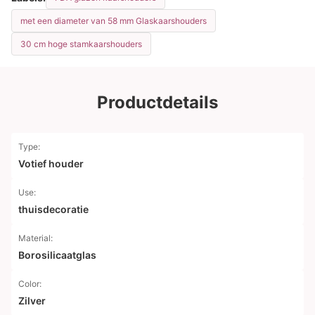
met een diameter van 58 mm Glaskaarshouders
30 cm hoge stamkaarshouders
Productdetails
Type:
Votief houder
Use:
thuisdecoratie
Material:
Borosilicaatglas
Color:
Zilver