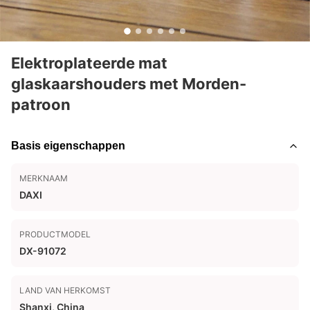
Elektroplateerde mat
glaskaarshouders met Morden-
patroon
Basis eigenschappen
MERKNAAM
DAXI
PRODUCTMODEL
DX-91072
LAND VAN HERKOMST
Shanxi, China