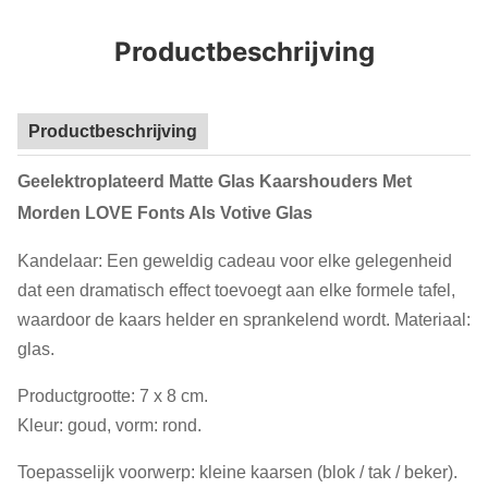
Productbeschrijving
Productbeschrijving
Geelektroplateerd Matte Glas Kaarshouders Met
Morden LOVE Fonts Als Votive Glas
Kandelaar: Een geweldig cadeau voor elke gelegenheid
dat een dramatisch effect toevoegt aan elke formele tafel,
waardoor de kaars helder en sprankelend wordt. Materiaal:
glas.
Productgrootte: 7 x 8 cm.
Kleur: goud, vorm: rond.
Toepasselijk voorwerp: kleine kaarsen (blok / tak / beker).