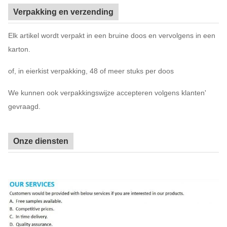
Verpakking en verzending
Elk artikel wordt verpakt in een bruine doos en vervolgens in een
karton.
of, in eierkist verpakking, 48 of meer stuks per doos
We kunnen ook verpakkingswijze accepteren volgens klanten'
gevraagd.
Onze diensten