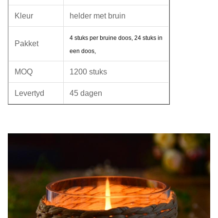
Kleur
helder met bruin
4 stuks per bruine doos, 24 stuks in
Pakket
een doos,
MOQ
1200 stuks
Levertyd
45 dagen