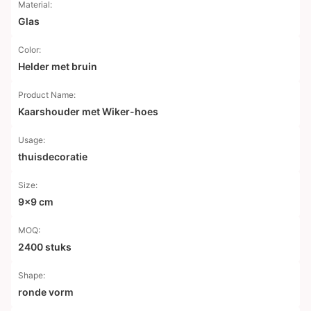
Material:
Glas
Color:
Helder met bruin
Product Name:
Kaarshouder met Wiker-hoes
Usage:
thuisdecoratie
Size:
9x9 cm
MOQ:
2400 stuks
Shape:
ronde vorm