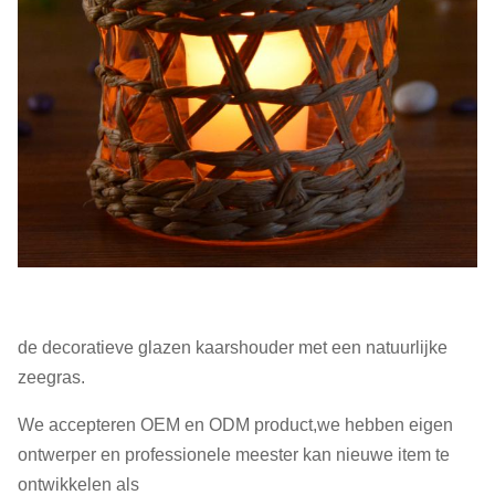
de decoratieve glazen kaarshouder met een natuurlijke
zeegras.
We accepteren OEM en ODM product,we hebben eigen
ontwerper en professionele meester kan nieuwe item te
ontwikkelen als