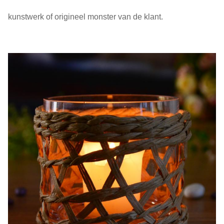
kunstwerk of origineel monster van de klant.