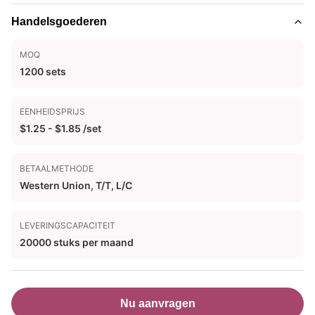
Handelsgoederen
MOQ
1200 sets
EENHEIDSPRIJS
$1.25 - $1.85 /set
BETAALMETHODE
Western Union, T/T, L/C
LEVERINGSCAPACITEIT
20000 stuks per maand
Nu aanvragen