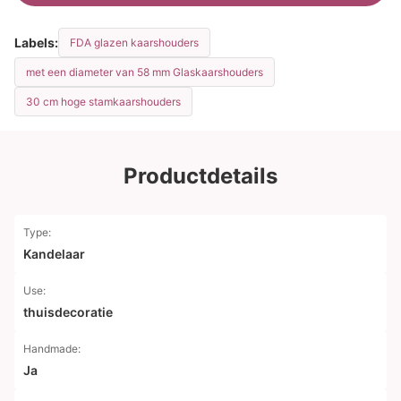
Labels:
FDA glazen kaarshouders
met een diameter van 58 mm Glaskaarshouders
30 cm hoge stamkaarshouders
Productdetails
Type:
Kandelaar
Use:
thuisdecoratie
Handmade:
Ja