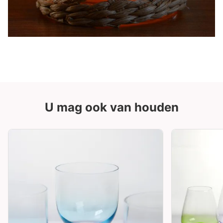
U mag ook van houden