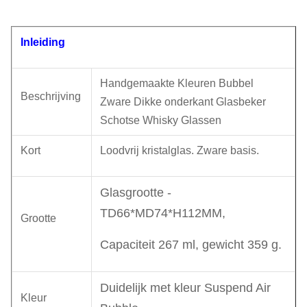
Inleiding
Handgemaakte Kleuren Bubbel
Beschrijving
Zware Dikke onderkant Glasbeker
Schotse Whisky Glassen
Kort
Loodvrij kristalglas. Zware basis.
Glasgrootte -
TD66*MD74*H112MM,
Grootte
Capaciteit 267 ml, gewicht 359 g.
Duidelijk met kleur Suspend Air
Kleur