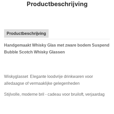
Productbeschrijving
Productbeschrijving
Handgemaakt Whisky Glas met zware bodem Suspend
Bubble Scotch Whisky Glassen
Wiskyglasset ️ Elegante loodvrije drinkwaren voor
alledaagse of vermaaklijke gelegenheden ️
Stijlvolle, moderne bril - cadeau voor bruiloft, verjaardag