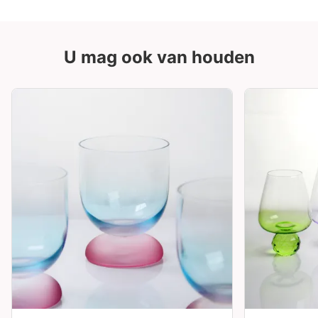
U mag ook van houden