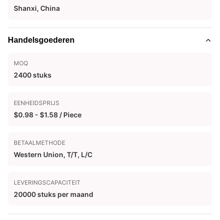
Shanxi, China
Handelsgoederen
MOQ
2400 stuks
EENHEIDSPRIJS
$0.98 - $1.58 / Piece
BETAALMETHODE
Western Union, T/T, L/C
LEVERINGSCAPACITEIT
20000 stuks per maand