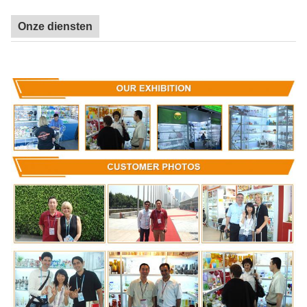
Onze diensten