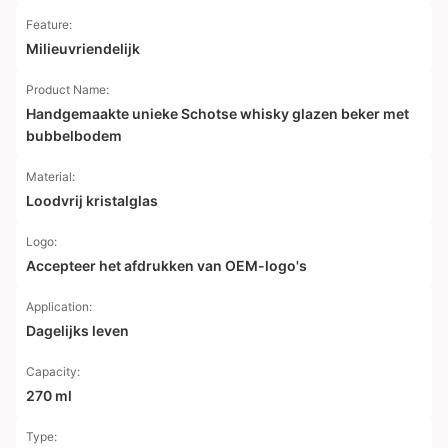
Feature:
Milieuvriendelijk
Product Name:
Handgemaakte unieke Schotse whisky glazen beker met
bubbelbodem
Material:
Loodvrij kristalglas
Logo:
Accepteer het afdrukken van OEM-logo's
Application:
Dagelijks leven
Capacity:
270 ml
Type: