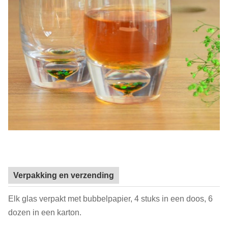
Verpakking en verzending
Elk glas verpakt met bubbelpapier, 4 stuks in een doos, 6
dozen in een karton.