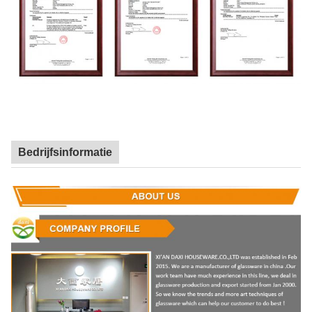
Bedrijfsinformatie