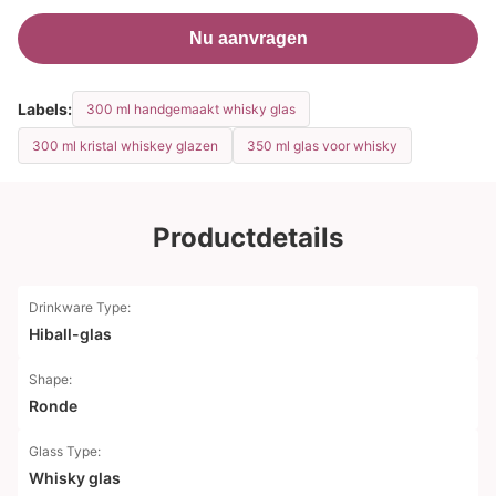
Nu aanvragen
Labels:
300 ml handgemaakt whisky glas
300 ml kristal whiskey glazen
350 ml glas voor whisky
Productdetails
Drinkware Type:
Hiball-glas
Shape:
Ronde
Glass Type:
Whisky glas