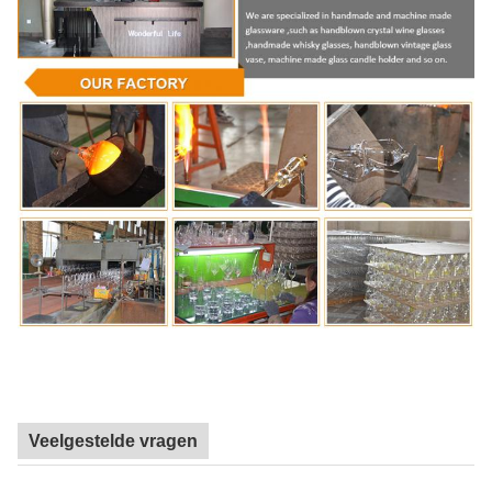
Veelgestelde vragen