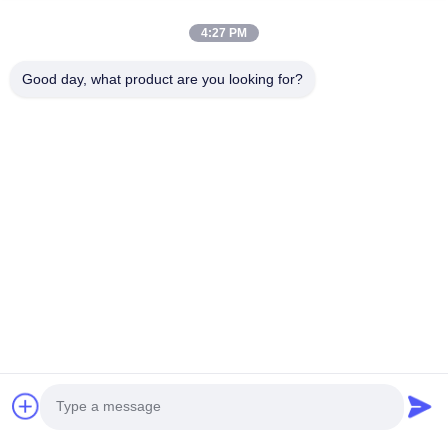
4:27 PM
Good day, what product are you looking for?