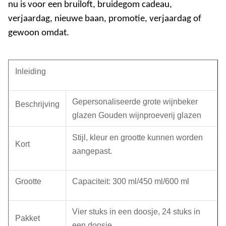
nu is voor een bruiloft, bruidegom cadeau,
verjaardag, nieuwe baan, promotie, verjaardag of
gewoon omdat.
Inleiding
Gepersonaliseerde grote wijnbeker
Beschrijving
glazen Gouden wijnproeverij glazen
Stijl, kleur en grootte kunnen worden
Kort
aangepast.
Grootte
Capaciteit: 300 ml/450 ml/600 ml
Vier stuks in een doosje, 24 stuks in
Pakket
een doosje.