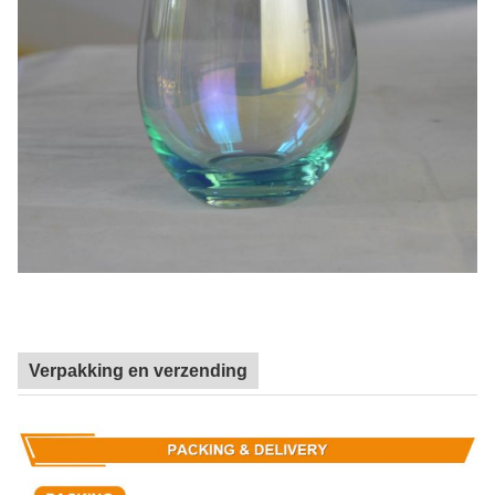
Verpakking en verzending