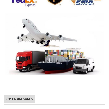
Onze diensten