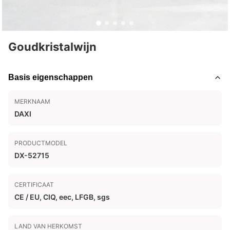
Goudkristalwijn
Basis eigenschappen
MERKNAAM
DAXI
PRODUCTMODEL
DX-52715
CERTIFICAAT
CE / EU, CIQ, eec, LFGB, sgs
LAND VAN HERKOMST