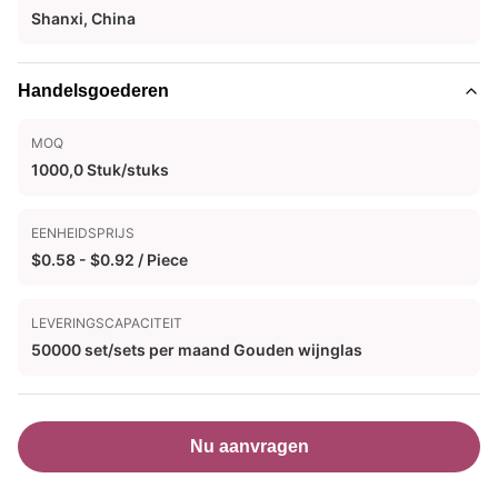
Shanxi, China
Handelsgoederen
MOQ
1000,0 Stuk/stuks
EENHEIDSPRIJS
$0.58 - $0.92 / Piece
LEVERINGSCAPACITEIT
50000 set/sets per maand Gouden wijnglas
Nu aanvragen