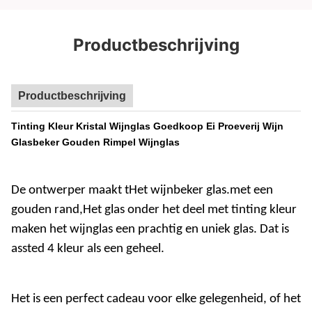
Productbeschrijving
Productbeschrijving
Tinting Kleur Kristal Wijnglas Goedkoop Ei Proeverij Wijn
Glasbeker Gouden Rimpel Wijnglas
De ontwerper maakt t
Het wijnbeker glas.
met een
gouden rand
,
Het glas onder het deel met tinting kleur
maken het wijnglas een prachtig en uniek glas. Dat is
assted 4 kleur als een geheel.
Het is een perfect cadeau voor elke gelegenheid, of het