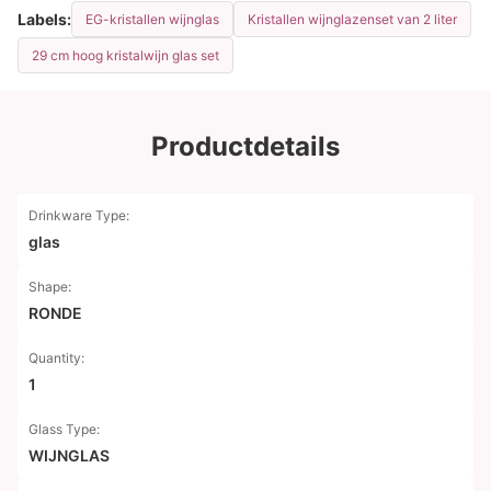
Labels:
EG-kristallen wijnglas
Kristallen wijnglazenset van 2 liter
29 cm hoog kristalwijn glas set
Productdetails
Drinkware Type:
glas
Shape:
RONDE
Quantity:
1
Glass Type:
WIJNGLAS