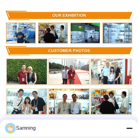
Samning