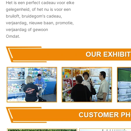
Het is een perfect cadeau voor elke
gelegenheid, of het nu is voor een
bruiloft, bruidegom's cadeau,
verjaardag, nieuwe baan, promotie,
verjaardag of gewoon
Omdat.