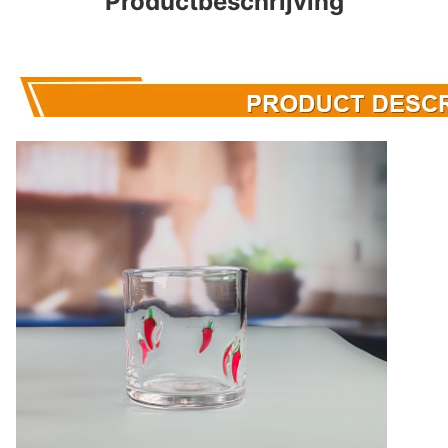
Productbeschrijving