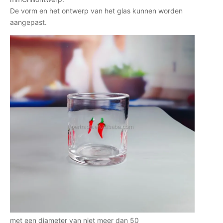
De vorm en het ontwerp van het glas kunnen worden
aangepast.
met een diameter van niet meer dan 50