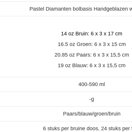
Pastel Diamanten bolbasis Handgeblazen w
14 oz Bruin: 6 x 3 x 17 cm
16.5 oz Groen: 6 x 3 x 15 cm
20.85 oz Paars: 6 x 3 x 15,5 cm
19 oz Blauw: 6 x 3 x 15,5 cm
400-590 ml
-g
Paars/blauw/groen/bruin
6 stuks per bruine doos, 24 stuks per 