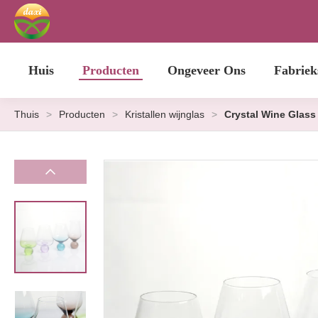
Huis
Producten
Ongeveer Ons
Fabriek
Thuis
>
Producten
>
Kristallen wijnglas
>
Crystal Wine Glass