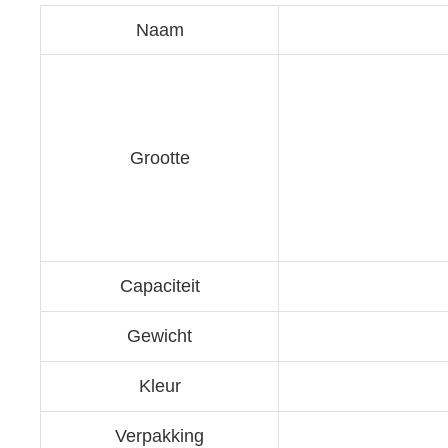
Naam
Grootte
Capaciteit
Gewicht
Kleur
Verpakking