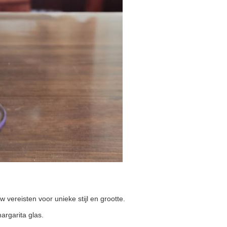
vereisten voor unieke stijl en grootte.
rgarita glas.