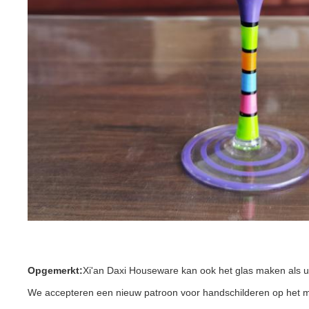
Opgemerkt:
Xi'an Daxi Houseware kan ook het glas maken als uw 
We accepteren een nieuw patroon voor handschilderen op het ma