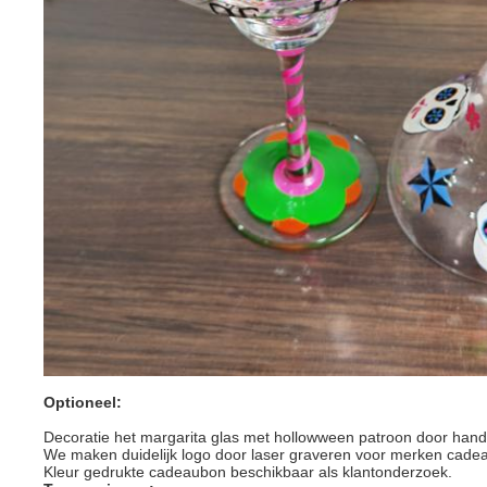
Optioneel:
Decoratie het margarita glas met hollowween patroon door hand
We maken duidelijk logo door laser graveren voor merken cadea
Kleur gedrukte cadeaubon beschikbaar als klantonderzoek.