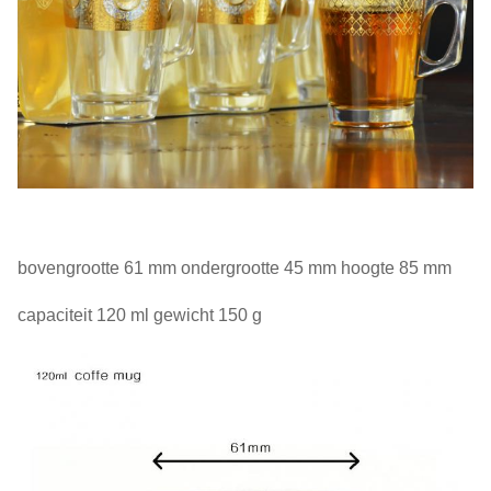
bovengrootte 61 mm ondergrootte 45 mm hoogte 85 mm
capaciteit 120 ml gewicht 150 g