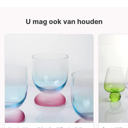
U mag ook van houden