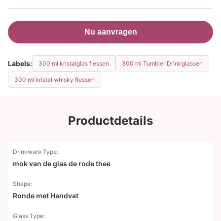
Nu aanvragen
Labels:
300 ml kristalglas flessen
300 ml Tumbler Drinkglassen
300 ml kristal whisky flessen
Productdetails
Drinkware Type:
mok van de glas de rode thee
Shape:
Ronde met Handvat
Glass Type: