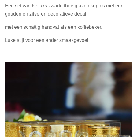
Een set van 6 stuks zwarte thee glazen kopjes met een
gouden en zilveren decoratieve decal.
met een schattig handvat als een koffiebeker.
Luxe stijl voor een ander smaakgevoel.