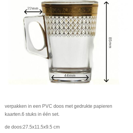
verpakken in een PVC doos met gedrukte papieren
kaarten.6 stuks in één set.
de doos:27.5x11.5x9.5 cm