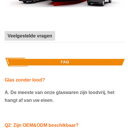
Veelgestelde vragen
Glas zonder lood?
A. De meeste van onze glaswaren zijn loodvrij, het
hangt af van uw eisen.
Q2: Zijn OEM&ODM beschikbaar?