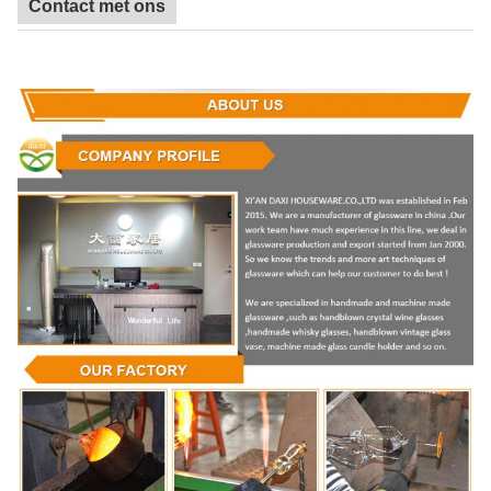
Contact met ons