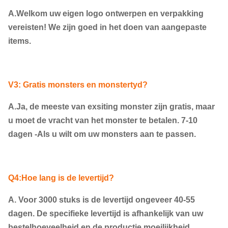
A.Welkom uw eigen logo ontwerpen en verpakking
vereisten! We zijn goed in het doen van aangepaste
items.
V3: Gratis monsters en monstertyd?
A.Ja, de meeste van exsiting monster zijn gratis, maar
u moet de vracht van het monster te betalen. 7-10
dagen -Als u wilt om uw monsters aan te passen.
Q4:Hoe lang is de levertijd?
A. Voor 3000 stuks is de levertijd ongeveer 40-55
dagen. De specifieke levertijd is afhankelijk van uw
bestelhoeveelheid en de productie moeilijkheid.