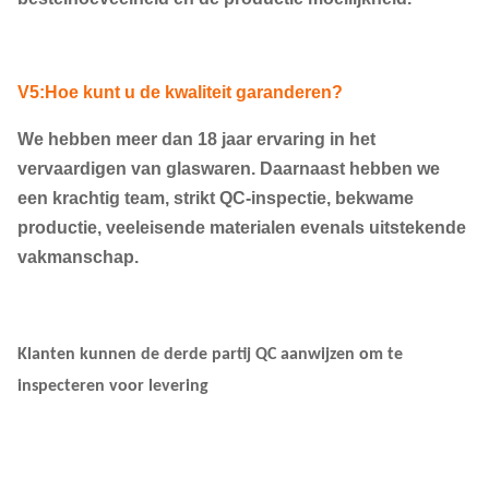
V5:Hoe kunt u de kwaliteit garanderen?
We hebben meer dan 18 jaar ervaring in het
vervaardigen van glaswaren. Daarnaast hebben we
een krachtig team, strikt QC-inspectie, bekwame
productie, veeleisende materialen evenals uitstekende
vakmanschap.
Klanten kunnen de derde partij QC aanwijzen om te
inspecteren voor levering