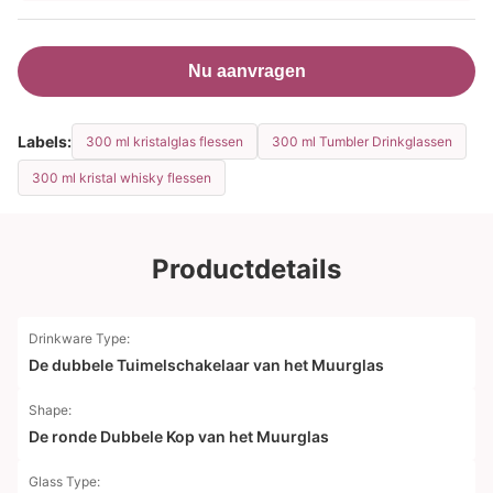
Nu aanvragen
Labels:
300 ml kristalglas flessen
300 ml Tumbler Drinkglassen
300 ml kristal whisky flessen
Productdetails
Drinkware Type:
De dubbele Tuimelschakelaar van het Muurglas
Shape:
De ronde Dubbele Kop van het Muurglas
Glass Type: