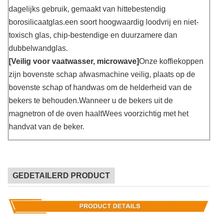
dagelijks gebruik, gemaakt van hittebestendig
borosilicaatglas.een soort hoogwaardig loodvrij en niet-
toxisch glas, chip-bestendige en duurzamere dan
dubbelwandglas.
[Veilig voor vaatwasser, microwave]
Onze koffiekoppen
zijn bovenste schap afwasmachine veilig, plaats op de
bovenste schap of handwas om de helderheid van de
bekers te behouden.Wanneer u de bekers uit de
magnetron of de oven haaltWees voorzichtig met het
handvat van de beker.
GEDETAILERD PRODUCT