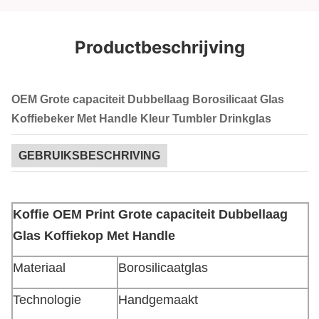
Productbeschrijving
OEM Grote capaciteit Dubbellaag Borosilicaat Glas
Koffiebeker Met Handle Kleur Tumbler Drinkglas
GEBRUIKSBESCHRIVING
Koffie OEM Print Grote capaciteit Dubbellaag
Glas Koffiekop Met Handle
Materiaal
Borosilicaatglas
Technologie
Handgemaakt