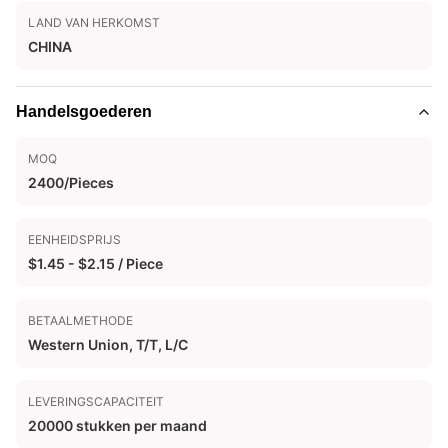
LAND VAN HERKOMST
CHINA
Handelsgoederen
MOQ
2400/Pieces
EENHEIDSPRIJS
$1.45 - $2.15 / Piece
BETAALMETHODE
Western Union, T/T, L/C
LEVERINGSCAPACITEIT
20000 stukken per maand