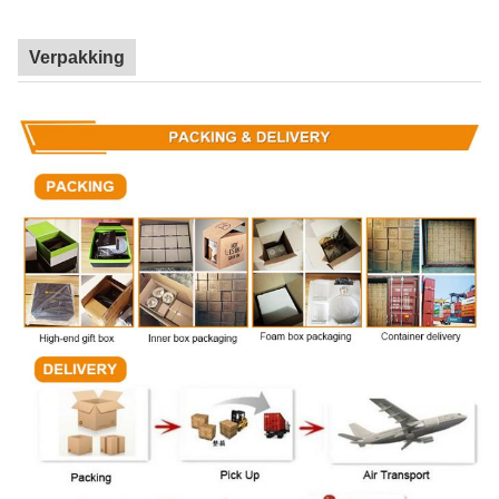
Verpakking