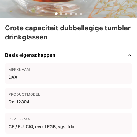
Grote capaciteit dubbellagige tumbler
drinkglassen
Basis eigenschappen
MERKNAAM
DAXI
PRODUCTMODEL
Dx-12304
CERTIFICAAT
CE / EU, CIQ, eec, LFGB, sgs, fda