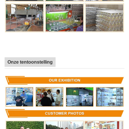
Onze tentoonstelling