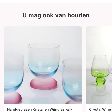
U mag ook van houden
Handgeblazen Kristallen Wijnglas Kelk
Crystal Wine