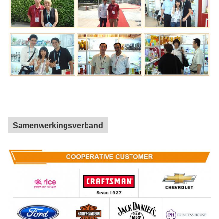
Samenwerkingsverband