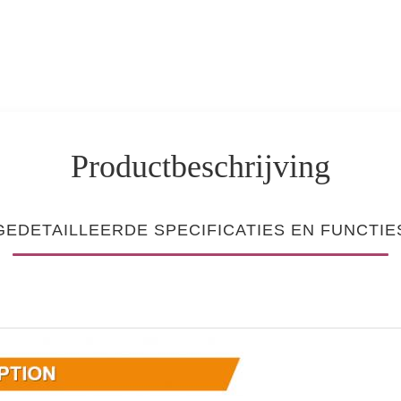
Productbeschrijving
GEDETAILLEERDE SPECIFICATIES EN FUNCTIE