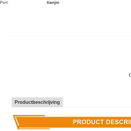
Port:
tianjin
Productbeschrijving