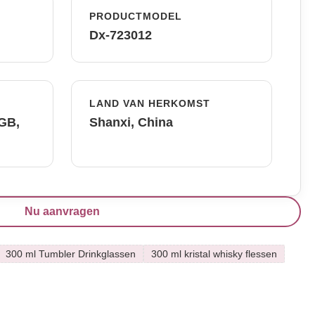
PRODUCTMODEL
Dx-723012
LAND VAN HERKOMST
FGB,
Shanxi, China
Nu aanvragen
300 ml Tumbler Drinkglassen
300 ml kristal whisky flessen