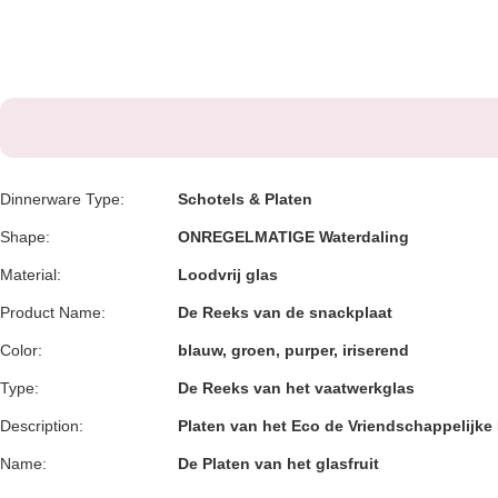
Dinnerware Type:
Schotels & Platen
Shape:
ONREGELMATIGE Waterdaling
Material:
Loodvrij glas
Product Name:
De Reeks van de snackplaat
Color:
blauw, groen, purper, iriserend
Type:
De Reeks van het vaatwerkglas
Description:
Platen van het Eco de Vriendschappelijke 
Name:
De Platen van het glasfruit