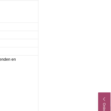
ienden en