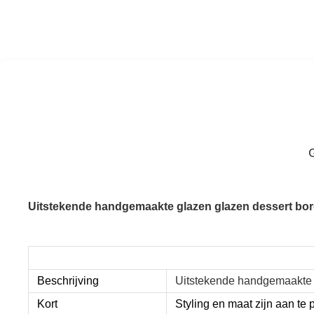
Uitstekende handgemaakte glazen glazen dessert bor
Beschrijving
Uitstekende handgemaakte 
Kort
Styling en maat zijn aan te 