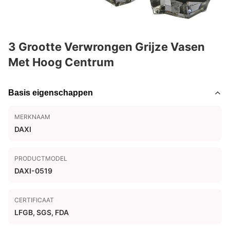
3 Grootte Verwrongen Grijze Vasen
Met Hoog Centrum
Basis eigenschappen
MERKNAAM
DAXI
PRODUCTMODEL
DAXI-0519
CERTIFICAAT
LFGB, SGS, FDA