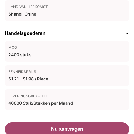
LAND VAN HERKOMST
Shanxi, China
Handelsgoederen
MOQ
2400 stuks
EENHEIDSPRIJS
$1.21 - $1.98 / Piece
LEVERINGSCAPACITEIT
40000 Stuk/Stukken per Maand
Nu aanvragen