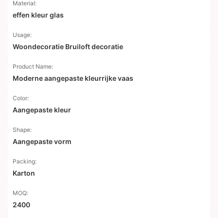
Material:
effen kleur glas
Usage:
Woondecoratie Bruiloft decoratie
Product Name:
Moderne aangepaste kleurrijke vaas
Color:
Aangepaste kleur
Shape:
Aangepaste vorm
Packing:
Karton
MOQ:
2400