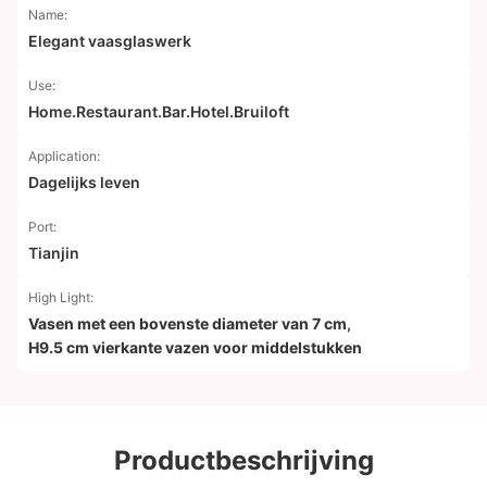
Name:
Elegant vaasglaswerk
Use:
Home.Restaurant.Bar.Hotel.Bruiloft
Application:
Dagelijks leven
Port:
Tianjin
High Light:
Vasen met een bovenste diameter van 7 cm
,
H9.5 cm vierkante vazen voor middelstukken
Productbeschrijving