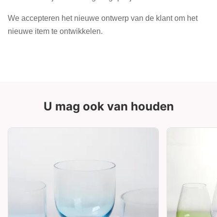
We accepteren het nieuwe ontwerp van de klant om het
nieuwe item te ontwikkelen.
U mag ook van houden