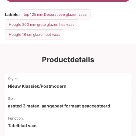
Labels:
top 125 mm Decoratieve glazen vaas
Hoogte 200 mm grote glazen fles vaas
Hoogte 16 cm glazen pot vaas
Productdetails
Style:
Nieuw Klassiek/Postmodern
Size:
assted 3 maten, aangepast formaat geaccepteerd
Function:
Tafelblad vaas