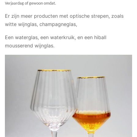
Verjaardag of gewoon omdat.
Er zijn meer producten met optische strepen, zoals
witte wijnglas, champagneglas,
Een waterglas, een waterkruik, en een hiball
mousserend wijnglas.