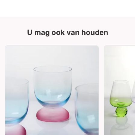
U mag ook van houden