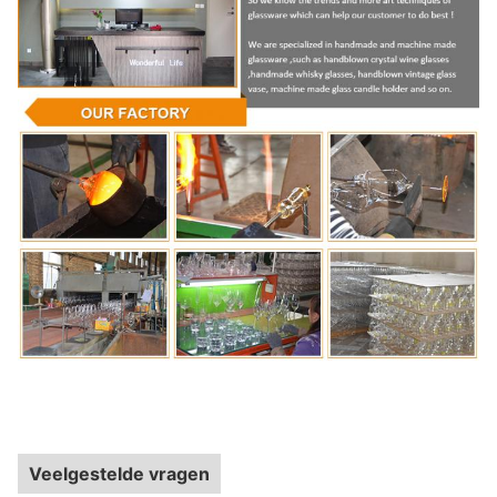
Veelgestelde vragen