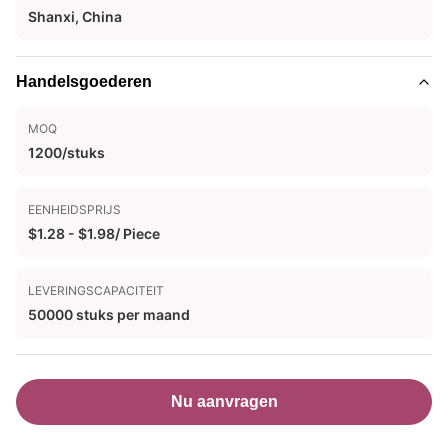
Shanxi, China
Handelsgoederen
MOQ
1200/stuks
EENHEIDSPRIJS
$1.28 - $1.98/ Piece
LEVERINGSCAPACITEIT
50000 stuks per maand
Nu aanvragen