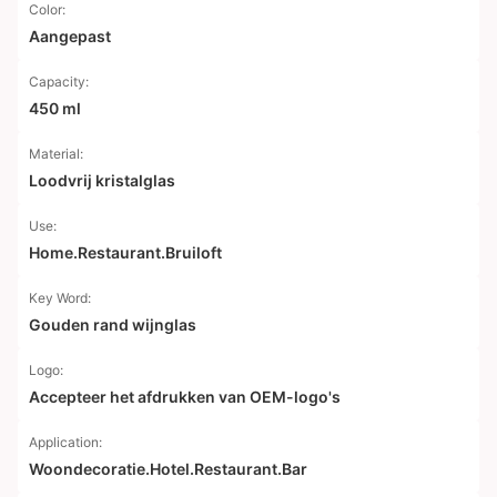
Color:
Aangepast
Capacity:
450 ml
Material:
Loodvrij kristalglas
Use:
Home.Restaurant.Bruiloft
Key Word:
Gouden rand wijnglas
Logo:
Accepteer het afdrukken van OEM-logo's
Application:
Woondecoratie.Hotel.Restaurant.Bar