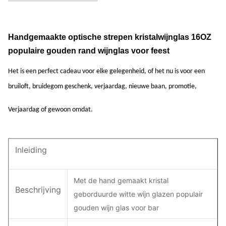
Handgemaakte optische strepen kristalwijnglas 16OZ
populaire gouden rand wijnglas voor feest
Het is een perfect cadeau voor elke gelegenheid, of het nu is voor een
bruiloft, bruidegom geschenk, verjaardag, nieuwe baan, promotie,
Verjaardag of gewoon omdat.
Inleiding
Met de hand gemaakt kristal
Beschrijving
geborduurde witte wijn glazen populair
gouden wijn glas voor bar