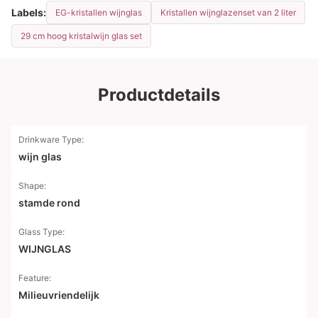
Labels:
EG-kristallen wijnglas
Kristallen wijnglazenset van 2 liter
29 cm hoog kristalwijn glas set
Productdetails
Drinkware Type:
wijn glas
Shape:
stamde rond
Glass Type:
WIJNGLAS
Feature:
Milieuvriendelijk