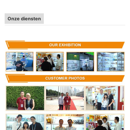
Onze diensten