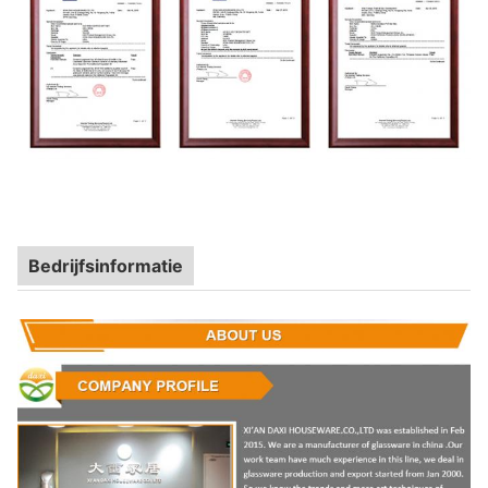
Bedrijfsinformatie