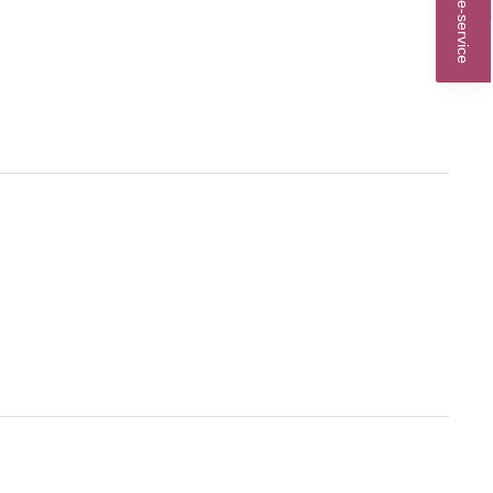
Online-service