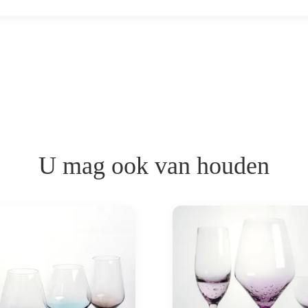
U mag ook van houden