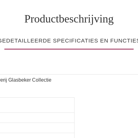
Productbeschrijving
GEDETAILLEERDE SPECIFICATIES EN FUNCTIE
erij Glasbeker Collectie