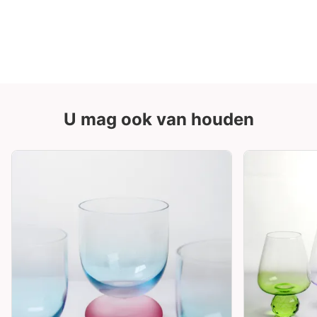
U mag ook van houden