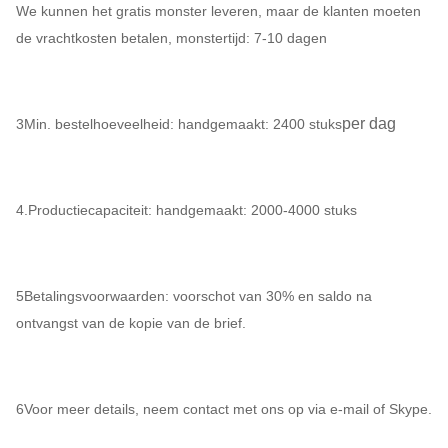
We kunnen het gratis monster leveren, maar de klanten moeten
de vrachtkosten betalen, monstertijd: 7-10 dagen
per dag
3Min. bestelhoeveelheid: handgemaakt: 2400 stuks
4.Productiecapaciteit: handgemaakt: 2000-4000 stuks
5Betalingsvoorwaarden: voorschot van 30% en saldo na
ontvangst van de kopie van de brief.
6Voor meer details, neem contact met ons op via e-mail of Skype.