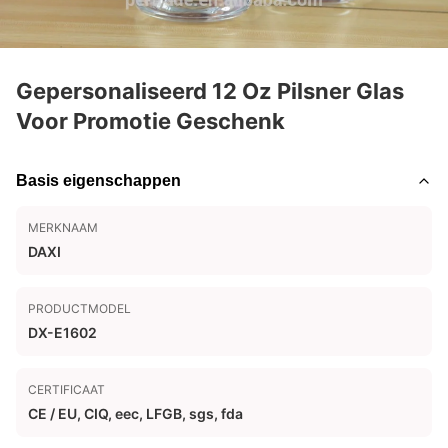
Gepersonaliseerd 12 Oz Pilsner Glas
Voor Promotie Geschenk
Basis eigenschappen
MERKNAAM
DAXI
PRODUCTMODEL
DX-E1602
CERTIFICAAT
CE / EU, CIQ, eec, LFGB, sgs, fda