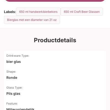
Labels:
650 ml handwerkbierbekers
650 ml Craft Beer Glassen
Bierglas met een diameter van 21 oz
Productdetails
Drinkware Type:
bier glas
Shape:
Ronde
Glass Type:
Pils glas
Feature:
Milieuvriendelijk