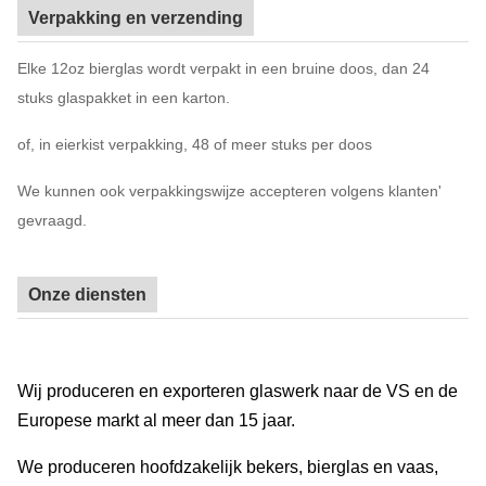
Verpakking en verzending
Elke 12oz bierglas wordt verpakt in een bruine doos, dan 24
stuks glaspakket in een karton.
of, in eierkist verpakking, 48 of meer stuks per doos
We kunnen ook verpakkingswijze accepteren volgens klanten'
gevraagd.
Onze diensten
Wij produceren en exporteren glaswerk naar de VS en de
Europese markt al meer dan 15 jaar.
We produceren hoofdzakelijk bekers, bierglas en vaas,