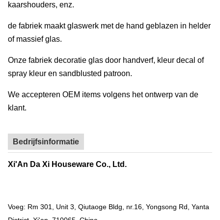
kaarshouders, enz.
de fabriek maakt glaswerk met de hand geblazen in helder
of massief glas.
Onze fabriek decoratie glas door handverf, kleur decal of
spray kleur en sandblusted patroon.
We accepteren OEM items volgens het ontwerp van de
klant.
Bedrijfsinformatie
Xi'An Da Xi Houseware Co., Ltd.
Voeg: Rm 301, Unit 3, Qiutaoge Bldg, nr.16, Yongsong Rd, Yanta