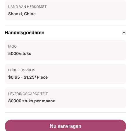
LAND VAN HERKOMST
Shanxi, China
Handelsgoederen
MOQ
5000/stuks
EENHEIDSPRIJS
$0.65 - $1.25/ Piece
LEVERINGSCAPACITEIT
80000 stuks per maand
Nu aanvragen