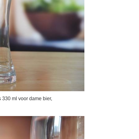
is 330 ml voor dame bier,