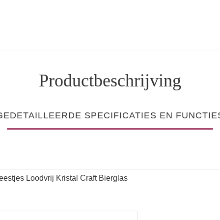
Productbeschrijving
GEDETAILLEERDE SPECIFICATIES EN FUNCTIE
tjes Loodvrij Kristal Craft Bierglas