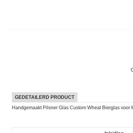
GEDETAILERD PRODUCT
Handgemaakt Pilsner Glas Custom Wheat Bierglas voor fees