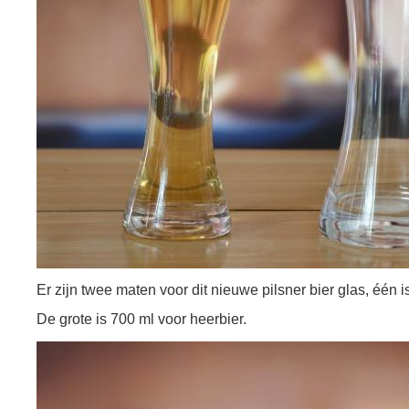
Er zijn twee maten voor dit nieuwe pilsner bier glas, één 
De grote is 700 ml voor heerbier.