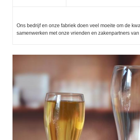
Ons bedrijf en onze fabriek doen veel moeite om de kwal
samenwerken met onze vrienden en zakenpartners van o