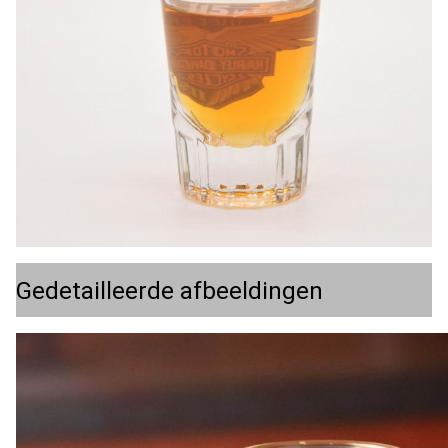
Gedetailleerde afbeeldingen