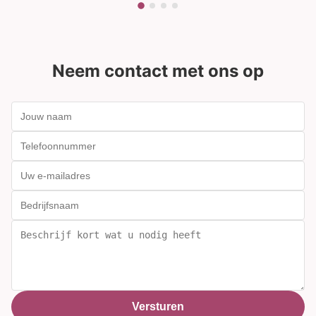
Neem contact met ons op
Versturen