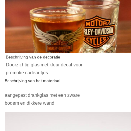
Beschrijving van de decoratie
Doorzichtig glas met kleur decal voor
promotie cadeautjes
Beschrijving van het materiaal
aangepast drankglas met een zware
bodem en dikkere wand