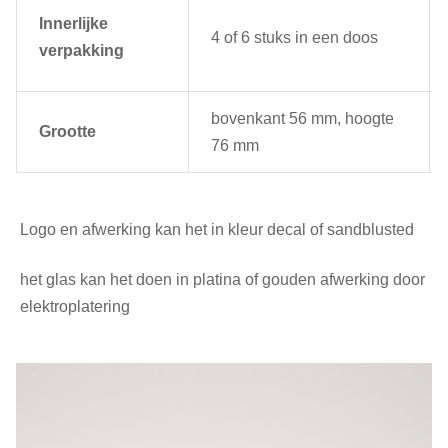
Innerlijke
4 of 6 stuks in een doos
verpakking
bovenkant 56 mm, hoogte
Grootte
76 mm
Logo en afwerking kan het in kleur decal of sandblusted
het glas kan het doen in platina of gouden afwerking door 
elektroplatering