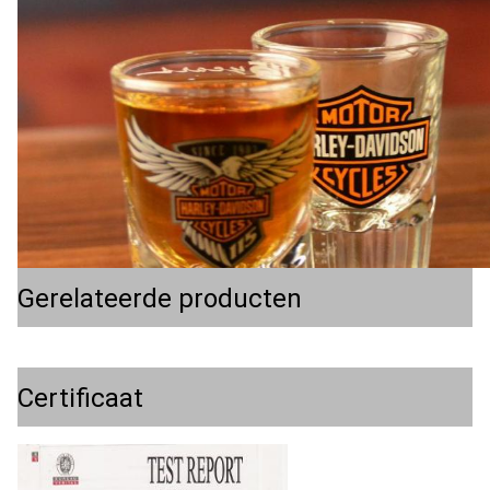
Gerelateerde producten
Certificaat