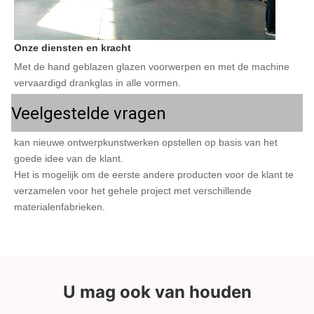
Onze diensten en kracht
Met de hand geblazen glazen voorwerpen en met de machine 
vervaardigd drankglas in alle vormen.
Veelgestelde vragen
kan nieuwe ontwerpkunstwerken opstellen op basis van het 
goede idee van de klant.
Het is mogelijk om de eerste andere producten voor de klant te 
verzamelen voor het gehele project met verschillende 
materialenfabrieken.
U mag ook van houden