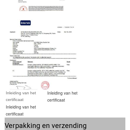
Inleiding van het
Inleiding van het 
certificaat
certificaat
Inleiding van het
certificaat
Verpakking en verzending