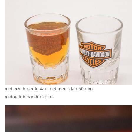
met een breedte van niet meer dan 50 mm
motorclub bar drinkglas