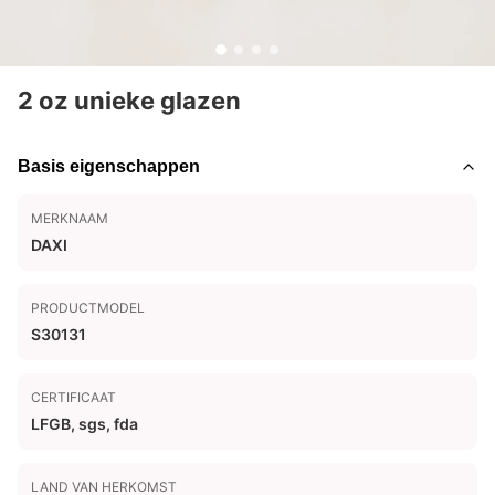
2 oz unieke glazen
Basis eigenschappen
MERKNAAM
DAXI
PRODUCTMODEL
S30131
CERTIFICAAT
LFGB, sgs, fda
LAND VAN HERKOMST