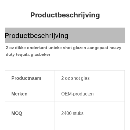
Productbeschrijving
Productbeschrijving
2 oz dikke onderkant unieke shot glazen aangepast heavy 
duty tequila glasbeker
Productnaam
2 oz shot glas
Merken
OEM-producten
MOQ
2400 stuks