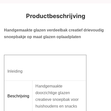
Productbeschrijving
Handgemaakte glazen verdeelbak creatief drievoudig
snoepbakje op maat glazen oplaadplaten
Inleiding
Handgemaakte
doorzichtige glazen
Beschrijving
creatieve snoepbak voor
huishoudens en snacks