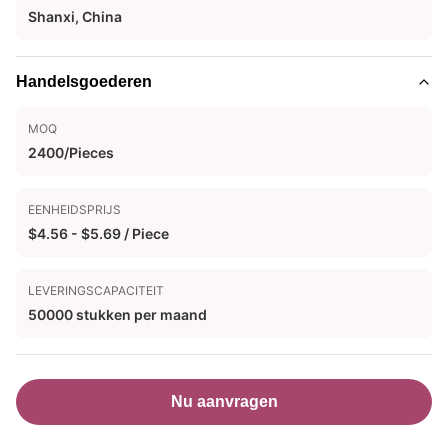
Shanxi, China
Handelsgoederen
MOQ
2400/Pieces
EENHEIDSPRIJS
$4.56 - $5.69 / Piece
LEVERINGSCAPACITEIT
50000 stukken per maand
Nu aanvragen