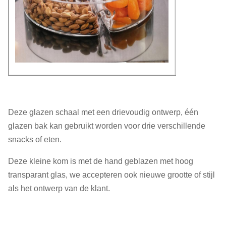
Deze glazen schaal met een drievoudig ontwerp, één
glazen bak kan gebruikt worden voor drie verschillende
snacks of eten.
Deze kleine kom is met de hand geblazen met hoog
transparant glas, we accepteren ook nieuwe grootte of stijl
als het ontwerp van de klant.