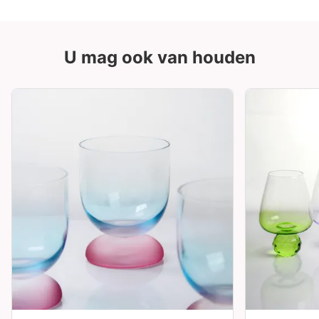
U mag ook van houden