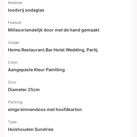
Material:
loodvrij sodaglas
Feature:
Milieuvriendelijk door met de hand gemaakt
Usage:
Home.Restaurant.Bar.Hotel.Wedding, Partij.
Color:
Aangepaste Kleur Paintting
Size:
Diameter 25cm
Packing:
enige binnendoos met hoofdkarton
Type:
Huishouden Sundries