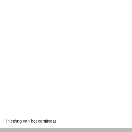
Inleiding van het certificaat