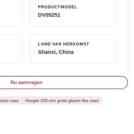
PRODUCTMODEL
DV05251
LAND VAN HERKOMST
Shanxi, China
Nu aanvragen
lazen vaas
Hoogte 200 mm grote glazen fles vaas