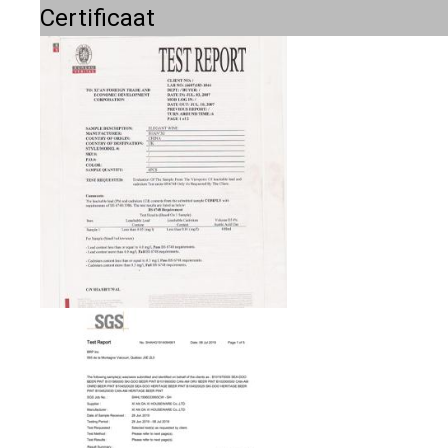
Certificaat