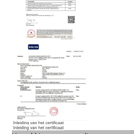
Inleiding van het certificaat
Inleiding van het certificaat