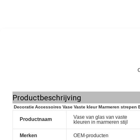
Productbeschrijving
Decoratie Accessoires Vase Vaste kleur Marmeren strepen
Vase van glas van vaste
Productnaam
kleuren in marmeren stijl
Merken
OEM-producten